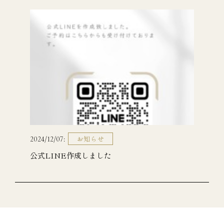
お知らせ
2024/12/07
公式LINE作成しました