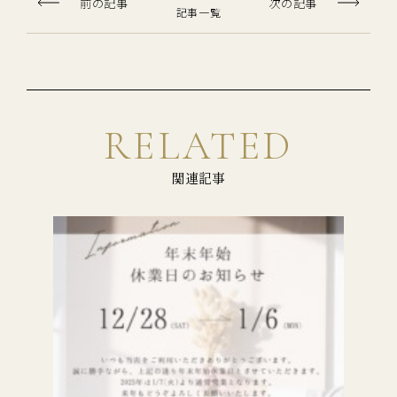
前の記事
次の記事
記事一覧
RELATED
関連記事