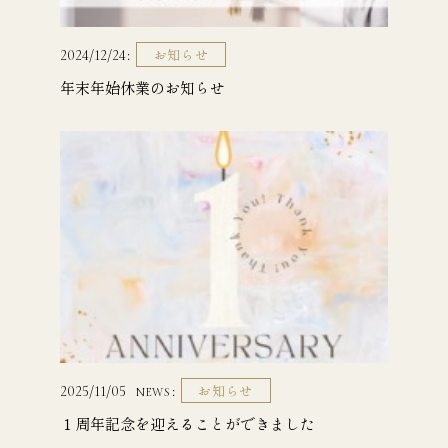
お知らせ
2024/12/24
年末年始休業のお知らせ
お知らせ
2025/11/05
NEWS
１周年記念を迎えることができました