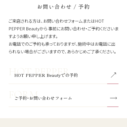
お問い合わせ / 予約
ご来店される方は、お問い合わせフォームまたはHOT
PEPPER Beautyから
事前にお問い合わせ・ご予約くださいま
すようお願い申し上げます。
お電話でのご予約も承っておりますが、施術中はお電話に出
られない場合がございますので、あらかじめご了承ください。
HOT PEPPER Beautyでの予約
ご予約・お問い合わせフォーム