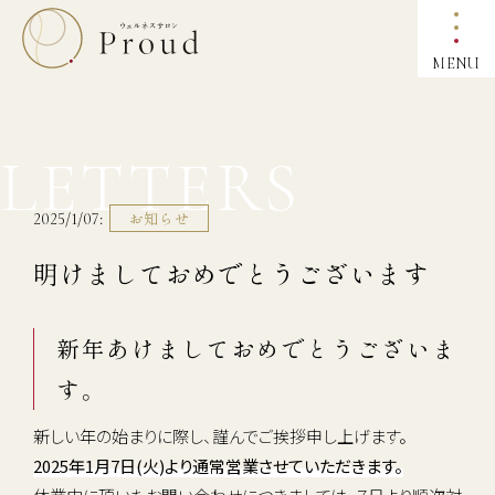
MENU
LETTERS
お知らせ
2025/1/07
明けましておめでとうございます
新年あけましておめでとうございま
す。
新しい年の始まりに際し、謹んでご挨拶申し上げます。
2025年1月7日(火)より通常営業させていただきます。