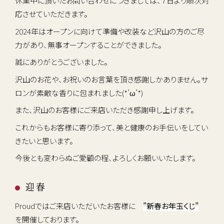
休業中に頂いたお問い合わせにつきましては、７日より順次対
応させていただきます。
2024年はオープンに向けて準備や改装など沢山の方のご尽
力があり、無事オープンすることができました。
誠にありがとうございました。
沢山のお花や、お祝いのお言葉を頂き感謝しかありません。サ
ロンが素敵な香りに包まれました(*’ω’*)
また、沢山のお客様にご来店いただき感謝申し上げます。
これからもお客様に寄り添って、美と健康のお手伝いをしてい
きたいと思います。
今後とも変わらぬご愛顧の程、よろしくお願いいたします。
迎春
Proudではご来店いただいたお客様に
”新春お年玉くじ”
を開催しております。