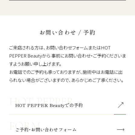
お問い合わせ / 予約
ご来店される方は、お問い合わせフォームまたはHOT
PEPPER Beautyから
事前にお問い合わせ・ご予約くださいま
すようお願い申し上げます。
お電話でのご予約も承っておりますが、施術中はお電話に出
られない場合がございますので、あらかじめご了承ください。
HOT PEPPER Beautyでの予約
ご予約・お問い合わせフォーム