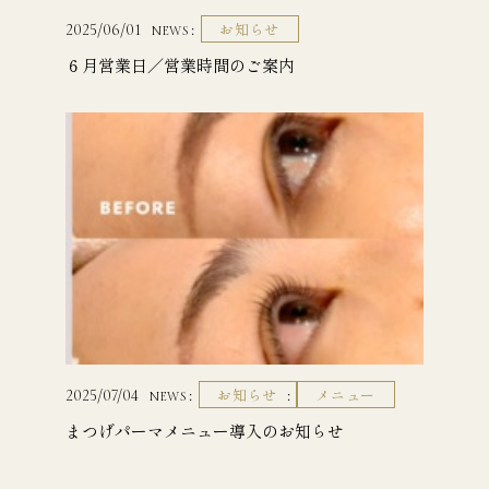
お知らせ
2025/06/01
NEWS
６月営業日／営業時間のご案内
お知らせ
メニュー
2025/07/04
NEWS
まつげパーマメニュー導入のお知らせ