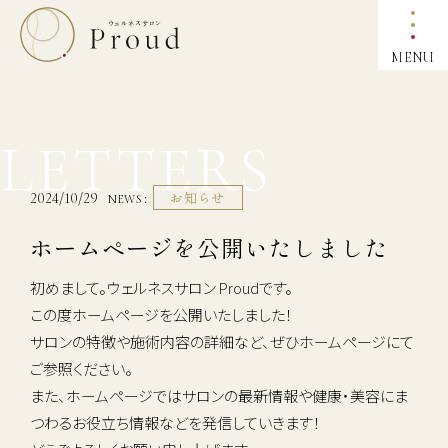
MENU
LETTERS
お知らせ
2024/10/29
NEWS
ホームページを公開いたしました
初めまして。ウェルネスサロン Proudです。
この度ホームページを公開いたしました！
サロンの特徴や施術内容の詳細など、ぜひホームページにて
ご参照ください。
また、ホームページではサロンの最新情報や健康・美容にま
つわるお役立ち情報などを発信していきます！