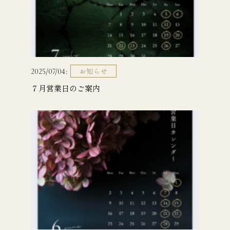
お知らせ
2025/07/04
７月営業日のご案内