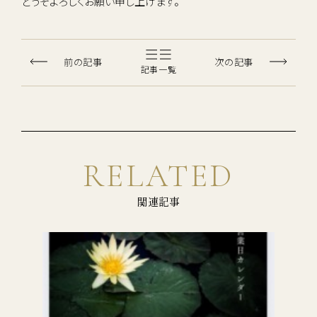
どうぞよろしくお願い申し上げます。
前の記事
次の記事
記事一覧
RELATED
関連記事