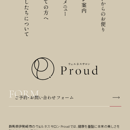
ご予約・お問い合わせフォーム
群馬県伊勢崎市のウェルネスサロン Proudでは、健康を基盤に本来の美しさを