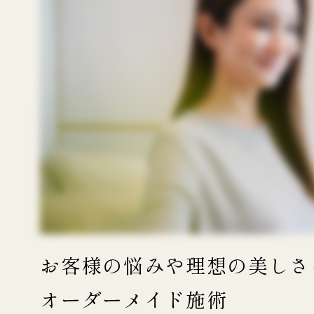
お客様の悩みや
理想の美しさ
オーダーメイド施術