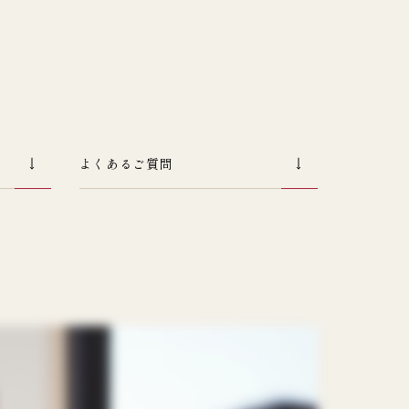
よくあるご質問