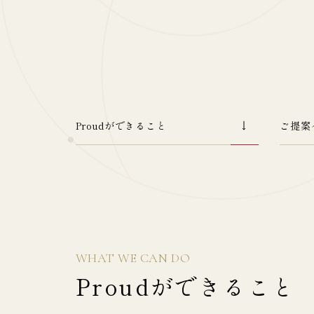
Proudができること
ご提案
WHAT WE CAN DO
Proudができること