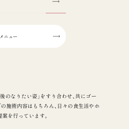
メニュー
後のなりたい姿」をすり合わせ、共にゴー
での施術内容はもちろん、日々の食生活やホ
提案を行っています。