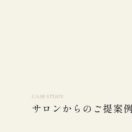
CASE STUDY
サロンからのご提案