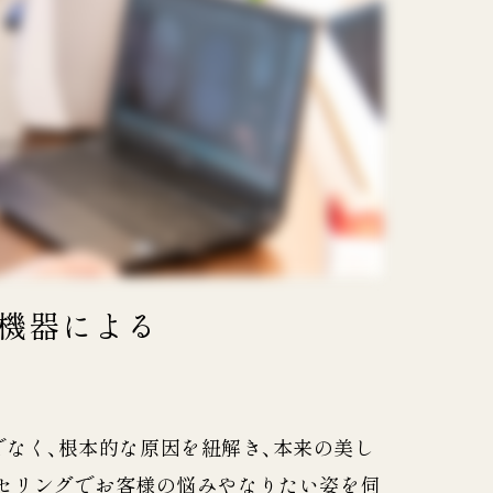
機器による
けでなく、根本的な原因を紐解き、本来の美し
セリングでお客様の悩みやなりたい姿を伺