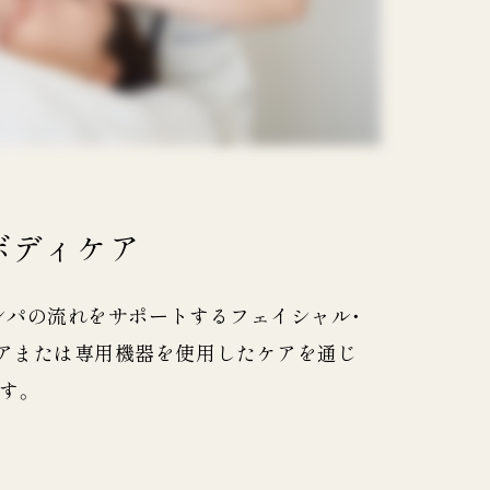
ボディケア
リンパの流れをサポートするフェイシャル・
アまたは専用機器を使用したケアを通じ
す。