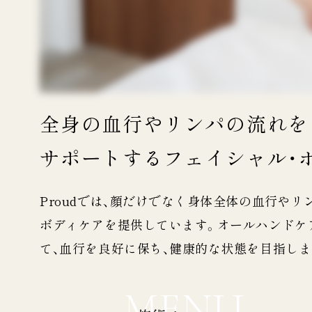
全身の血行やリンパの流れを
サポートするフェイシャル・
Proudでは、顔だけでなく身体全体の血行や
ボディケアを提供しています。オールハンドケ
て、血行を良好に保ち、健康的な状態を目指しま