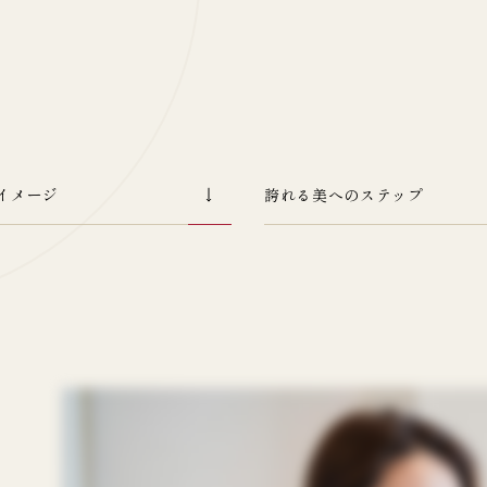
イメージ
誇れる美へのステップ