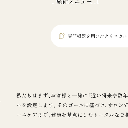
施術メニュー
専門機器を用いた
クリニカル
私たちはまず、お客様と一緒に「近い将来や数年
例
ルを設定します。そのゴールに基づき、サロン
ームケアまで、健康を基点にしたトータルなご