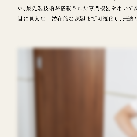
い、最先端技術が搭載された専門機器を用いて
目に見えない潜在的な課題まで可視化し、最適