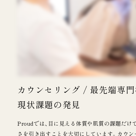
カウンセリング /
最先端専門
現状課題の発見
Proudでは、目に見える体質や肌質の課題だ
さを引き出すことを大切にしています。カウン