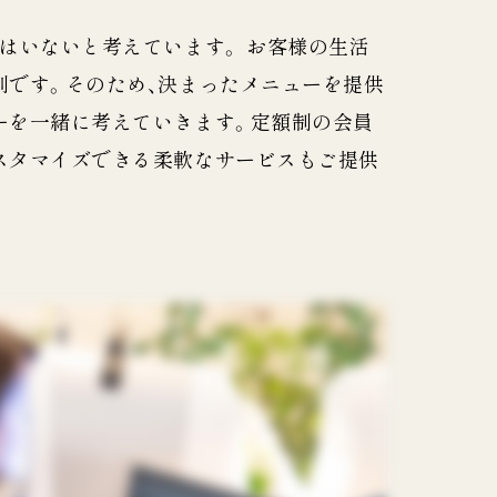
はいないと考えています。 お客様の生活
別です。そのため、決まったメニューを提供
ーを一緒に考えていきます。定額制の会員
スタマイズできる柔軟なサービスもご提供