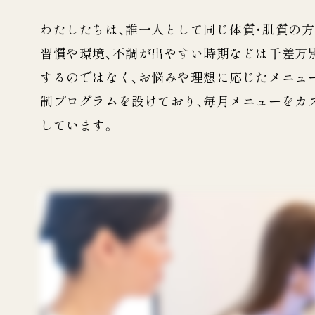
わたしたちは、誰一人として同じ体質・肌質の方
習慣や環境、不調が出やすい時期などは千差万
するのではなく、お悩みや理想に応じたメニュ
制プログラムを設けており、毎月メニューをカ
しています。