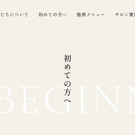
したちについて
初めての方へ
施術メニュー
サロン案
BEGIN