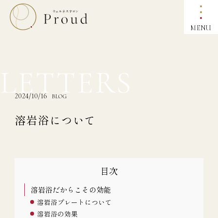
MENU
LETTERS
2024/10/16
BLOG
溶岩浴について
目次
溶岩浴だからこその効能
溶岩浴プレートについて
溶岩浴の効果