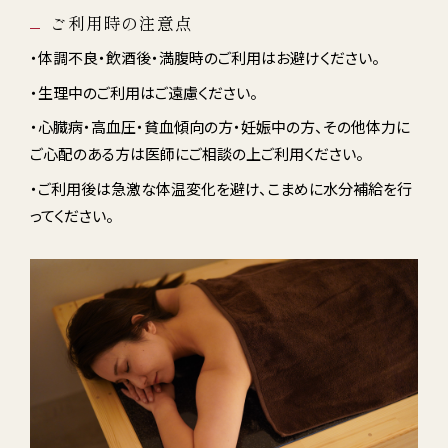
ご利用時の注意点
・体調不良・飲酒後・満腹時のご利用はお避け
くだ
さい。
・生理中のご利用はご遠慮ください。
・心臓病・高血圧・貧血傾向の方・妊娠中の方、その他体力に
ご心配のある方は医師にご相談の上ご利用ください。
・ご利用後は急激な体温変化を避け、こまめに水分補給を行
ってください。