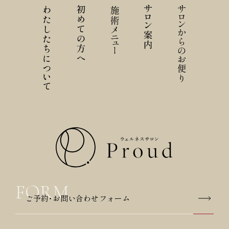
ご予約・お問い合わせフォーム