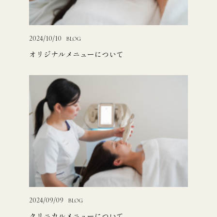
2024/10/10
BLOG
オリジナルメニューについて
2024/09/09
BLOG
クリニカルメニューについて