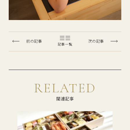
前の記事
次の記事
記事一覧
RELATED
関連記事