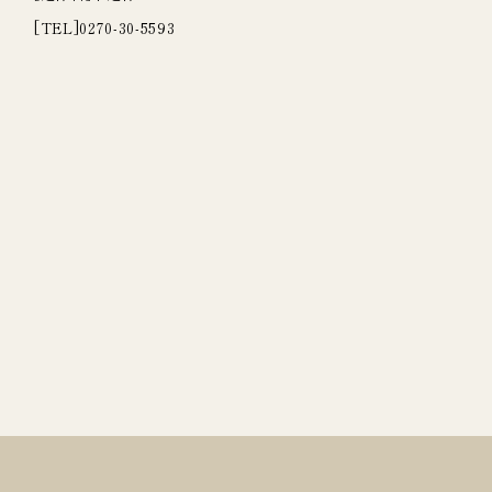
[TEL]
0270-30-5593