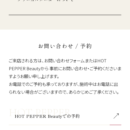
お問い合わせ / 予約
ご来店される方は、お問い合わせフォームまたはHOT
PEPPER Beautyから
事前にお問い合わせ・ご予約くださいま
すようお願い申し上げます。
お電話でのご予約も承っておりますが、施術中はお電話に出
られない場合がございますので、あらかじめご了承ください。
HOT PEPPER Beautyでの予約