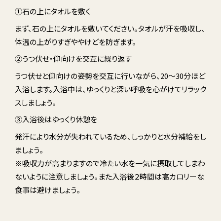
①石の上にタオルを敷く
まず、石の上にタオルを敷いてください。タオルが汗を吸収し、
体温の上がりすぎややけどを防ぎます。
②うつ伏せ・仰向けを交互に繰り返す
うつ伏せと仰向けの姿勢を交互に行いながら、20〜30分ほど
入浴します。入浴中は、ゆっくりと深い呼吸を心がけてリラック
スしましょう。
③入浴後はゆっくり休憩を
発汗により水分が失われているため、しっかりと水分補給をし
ましょう。
※吸収力が高まりますので冷たい水を一気に摂取してしまわ
ないように注意しましょう。また入浴後２時間は高カロリーな
食事は避けましょう。