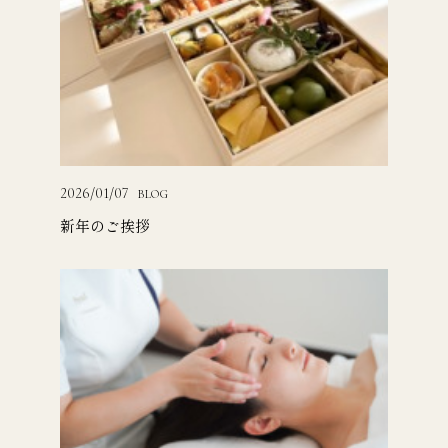
2026/01/07
BLOG
新年のご挨拶